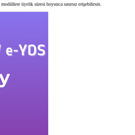
modüllere üyelik süresi boyunca sınırsız erişebilirsin.