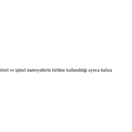
ve işitsel materyallerin birlikte kullanıldığı ayrıca hafıza