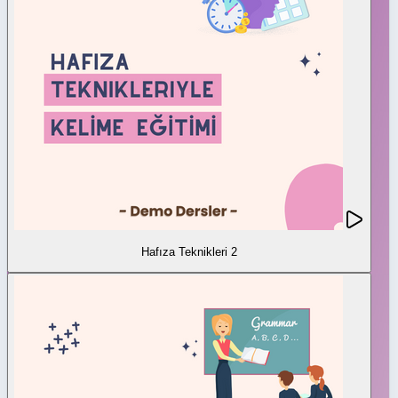
Hafıza Teknikleri 2