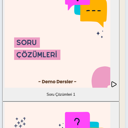
Soru Çözümleri 1