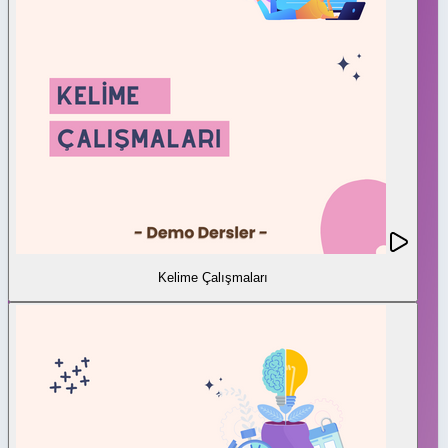
Kelime Çalışmaları