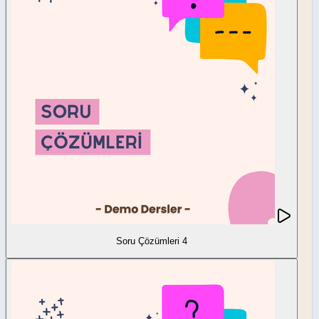
Soru Çözümleri 4