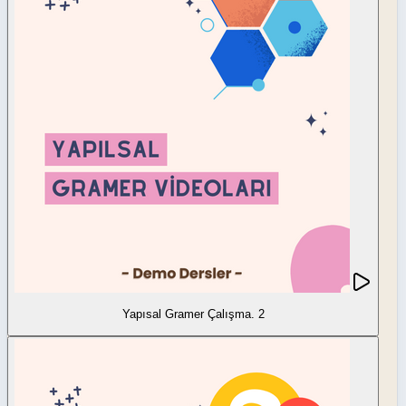
Yapısal Gramer Çalışma. 2