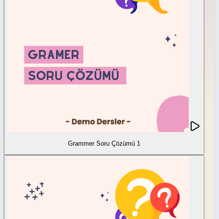
Grammer Soru Çözümü 1