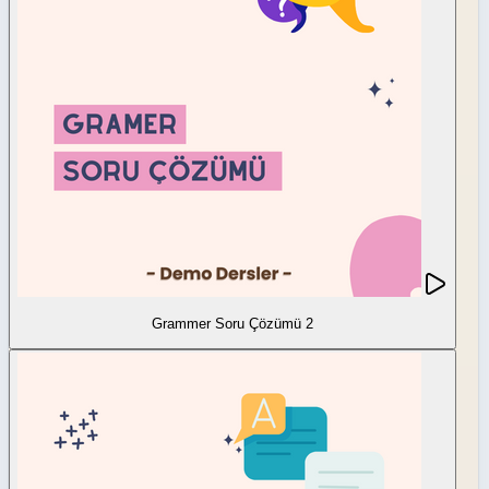
Grammer Soru Çözümü 2