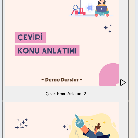
Çeviri Konu Anlatımı 2