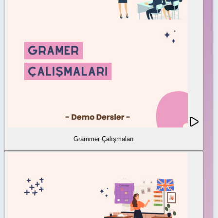
Grammer Çalışmaları