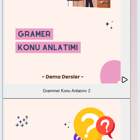
Grammer Konu Anlatımı 2