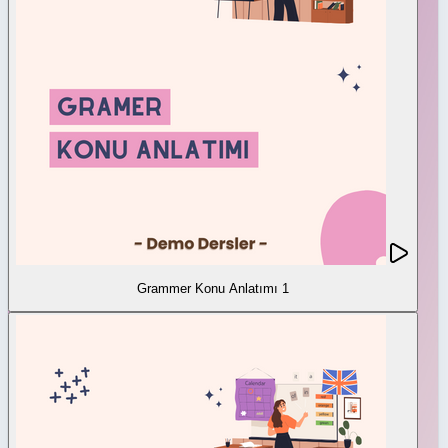
Grammer Konu Anlatımı 1