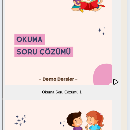
Okuma Soru Çözümü 1