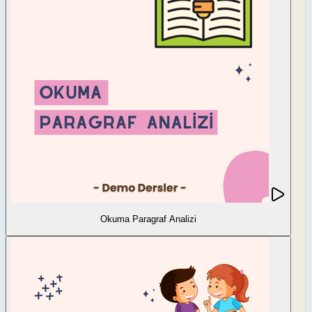
Okuma Paragraf Analizi