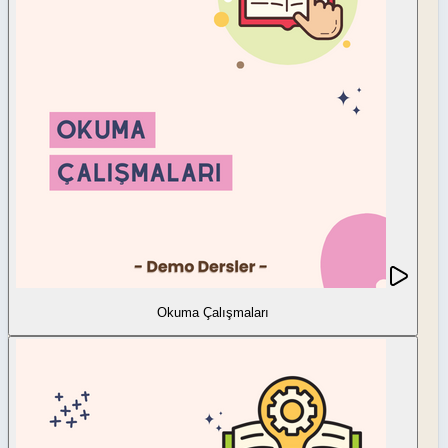
Okuma Çalışmaları