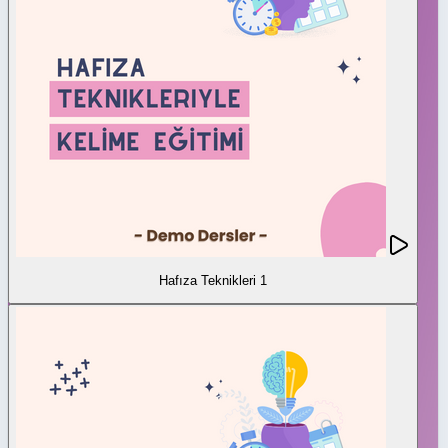
Hafıza Teknikleri 1