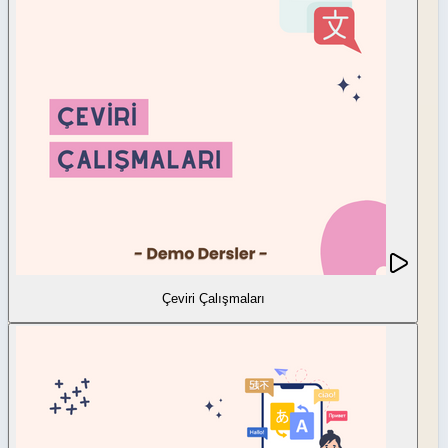
Çeviri Çalışmaları