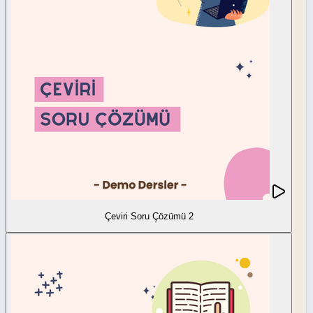
Çeviri Soru Çözümü 2