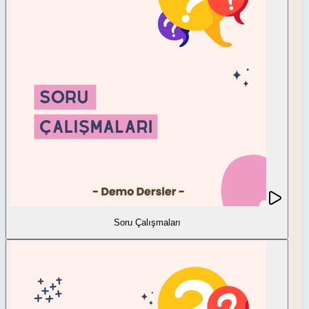
Soru Çalışmaları