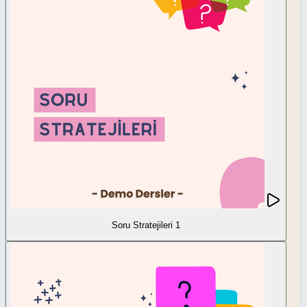
Soru Stratejileri 1