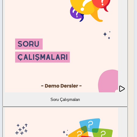
Soru Çalışmaları