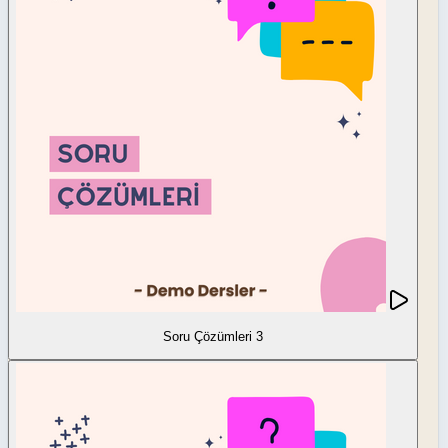
Soru Çözümleri 3