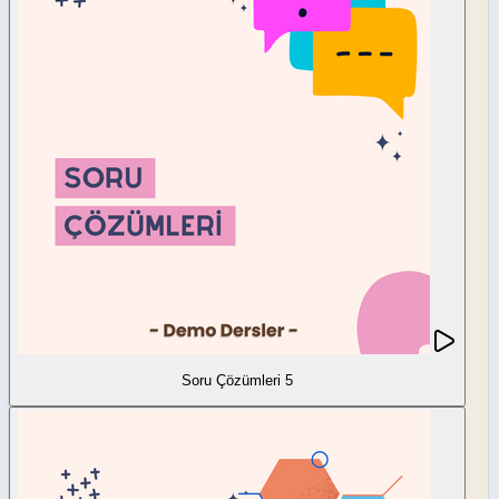
Soru Çözümleri 5