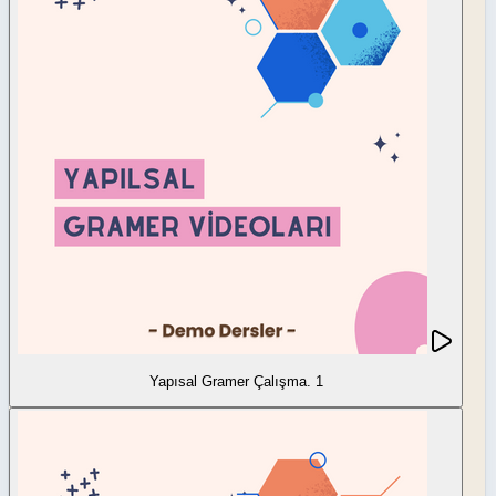
Yapısal Gramer Çalışma. 1