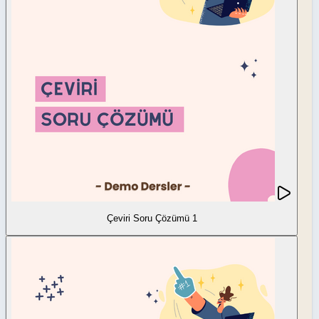
Çeviri Soru Çözümü 1