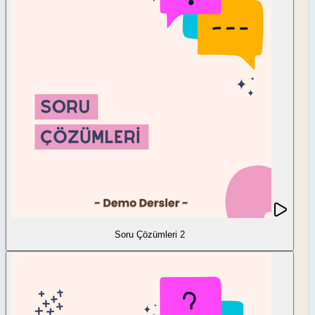
Soru Çözümleri 2