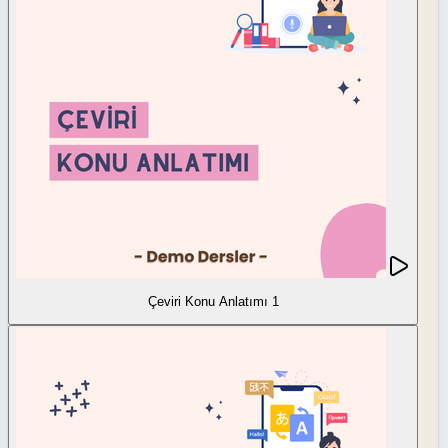
Çeviri Konu Anlatımı 1