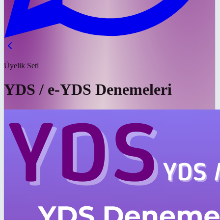
Üyelik Seti
YDS / e-YDS Denemeleri