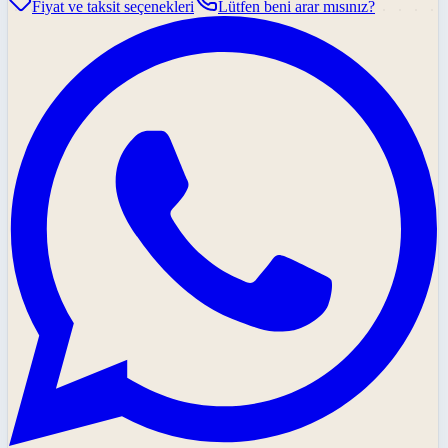
Fiyat ve taksit seçenekleri
Lütfen beni arar mısınız?