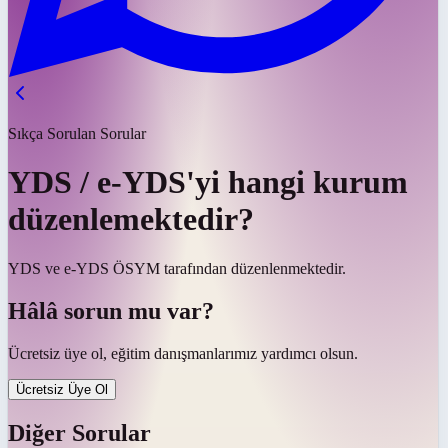
Sıkça Sorulan Sorular
YDS / e-YDS'yi hangi kurum
düzenlemektedir?
YDS ve e-YDS ÖSYM tarafından düzenlenmektedir.
Hâlâ sorun mu var?
Ücretsiz üye ol, eğitim danışmanlarımız yardımcı olsun.
Ücretsiz Üye Ol
Diğer Sorular